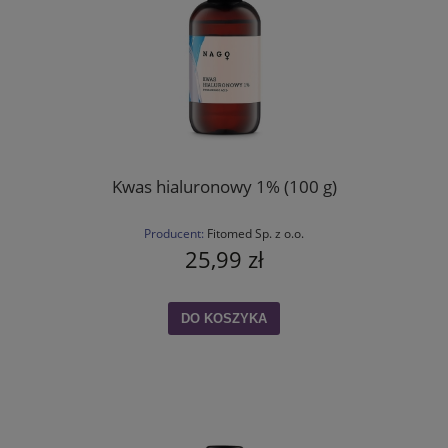
Kwas hialuronowy 1% (100 g)
Producent:
Fitomed Sp. z o.o.
25,99 zł
DO KOSZYKA