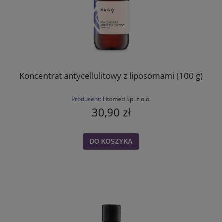
Koncentrat antycellulitowy z liposomami (100 g)
Producent:
Fitomed Sp. z o.o.
30,90 zł
DO KOSZYKA