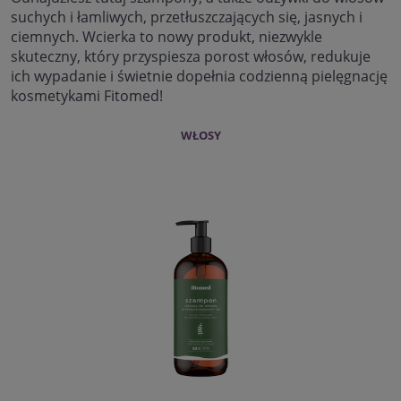
suchych i łamliwych, przetłuszczających się, jasnych i
ciemnych. Wcierka to nowy produkt, niezwykle
skuteczny, który przyspiesza porost włosów, redukuje
ich wypadanie i świetnie dopełnia codzienną pielęgnację
kosmetykami Fitomed!
WŁOSY