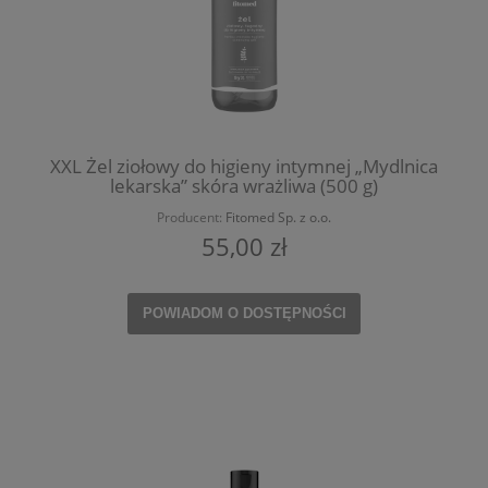
XXL Żel ziołowy do higieny intymnej „Mydlnica
lekarska” skóra wrażliwa (500 g)
Producent:
Fitomed Sp. z o.o.
55,00 zł
POWIADOM O DOSTĘPNOŚCI