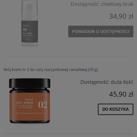
Dostępność:
chwilowy brak
34,90 zł
POWIADOM O DOSTĘPNOŚCI
Mój krem nr 2 do cery naczynkowej i wrażliwej (55 g)
Dostępność:
duża ilość
45,90 zł
DO KOSZYKA