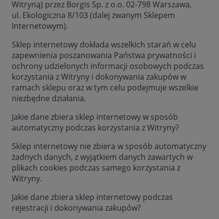
Witryną) przez Borgis Sp. z o.o. 02-798 Warszawa,
ul. Ekologiczna 8/103 (dalej zwanym Sklepem
Internetowym).
Sklep internetowy dokłada wszelkich starań w celu
zapewnienia poszanowania Państwa prywatności i
ochrony udzielonych informacji osobowych podczas
korzystania z Witryny i dokonywania zakupów w
ramach sklepu oraz w tym celu podejmuje wszelkie
niezbędne działania.
Jakie dane zbiera sklep internetowy w sposób
automatyczny podczas korzystania z Witryny?
Sklep internetowy nie zbiera w sposób automatyczny
żadnych danych, z wyjątkiem danych zawartych w
plikach cookies podczas samego korzystania z
Witryny.
Jakie dane zbiera sklep internetowy podczas
rejestracji i dokonywania zakupów?