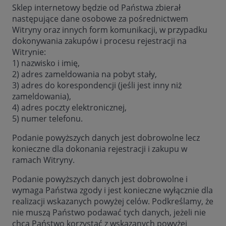
Sklep internetowy będzie od Państwa zbierał
następujące dane osobowe za pośrednictwem
Witryny oraz innych form komunikacji, w przypadku
dokonywania zakupów i procesu rejestracji na
Witrynie:
1) nazwisko i imię,
2) adres zameldowania na pobyt stały,
3) adres do korespondencji (jeśli jest inny niż
zameldowania),
4) adres poczty elektronicznej,
5) numer telefonu.
Podanie powyższych danych jest dobrowolne lecz
konieczne dla dokonania rejestracji i zakupu w
ramach Witryny.
Podanie powyższych danych jest dobrowolne i
wymaga Państwa zgody i jest konieczne wyłącznie dla
realizacji wskazanych powyżej celów. Podkreślamy, że
nie muszą Państwo podawać tych danych, jeżeli nie
chcą Państwo korzystać z wskazanych powyżej