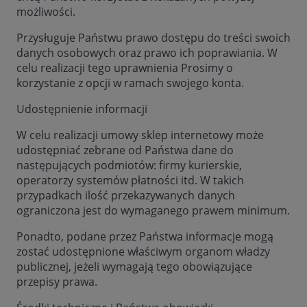
możliwości.
Przysługuje Państwu prawo dostępu do treści swoich
danych osobowych oraz prawo ich poprawiania. W
celu realizacji tego uprawnienia Prosimy o
korzystanie z opcji w ramach swojego konta.
Udostępnienie informacji
W celu realizacji umowy sklep internetowy może
udostępniać zebrane od Państwa dane do
następujących podmiotów: firmy kurierskie,
operatorzy systemów płatności itd. W takich
przypadkach ilość przekazywanych danych
ograniczona jest do wymaganego prawem minimum.
Ponadto, podane przez Państwa informacje mogą
zostać udostępnione właściwym organom władzy
publicznej, jeżeli wymagają tego obowiązujące
przepisy prawa.