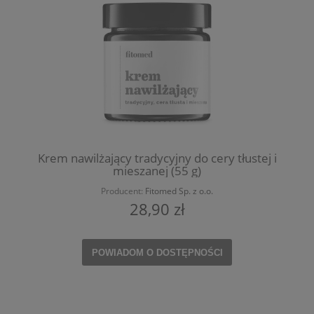
Krem nawilżający tradycyjny do cery tłustej i
mieszanej (55 g)
Producent:
Fitomed Sp. z o.o.
28,90 zł
POWIADOM O DOSTĘPNOŚCI