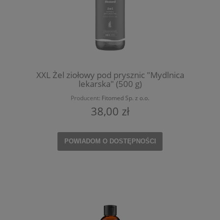
XXL Żel ziołowy pod prysznic "Mydlnica
lekarska" (500 g)
Producent:
Fitomed Sp. z o.o.
38,00 zł
POWIADOM O DOSTĘPNOŚCI