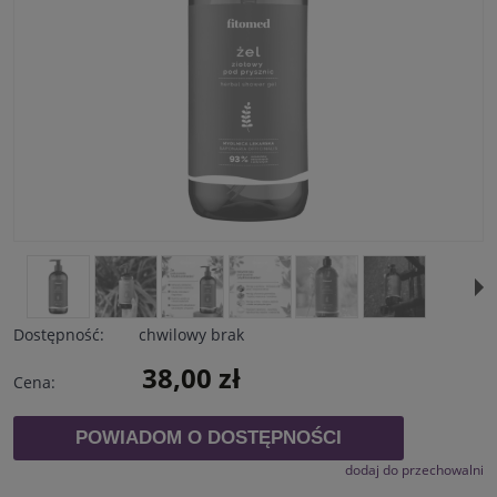
Dostępność:
chwilowy brak
38,00 zł
Cena:
POWIADOM O DOSTĘPNOŚCI
dodaj do przechowalni