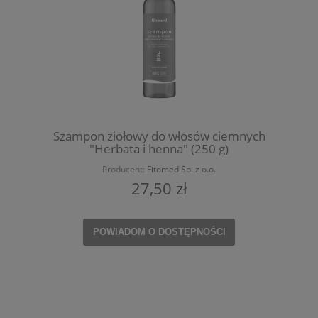
Szampon ziołowy do włosów ciemnych
"Herbata i henna" (250 g)
Producent:
Fitomed Sp. z o.o.
27,50 zł
POWIADOM O DOSTĘPNOŚCI