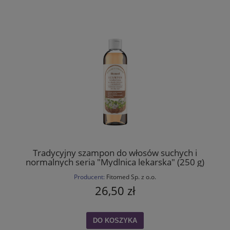
Tradycyjny szampon do włosów suchych i
normalnych seria "Mydlnica lekarska" (250 g)
Producent:
Fitomed Sp. z o.o.
26,50 zł
DO KOSZYKA