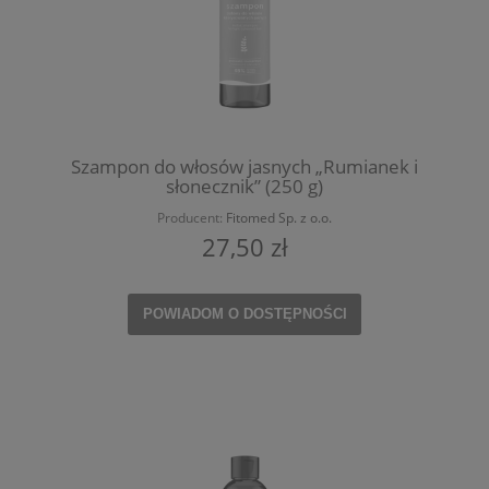
Szampon do włosów jasnych „Rumianek i
słonecznik” (250 g)
Producent:
Fitomed Sp. z o.o.
27,50 zł
POWIADOM O DOSTĘPNOŚCI