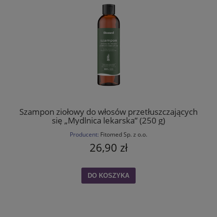
Szampon ziołowy do włosów przetłuszczających
się „Mydlnica lekarska” (250 g)
Producent:
Fitomed Sp. z o.o.
26,90 zł
DO KOSZYKA