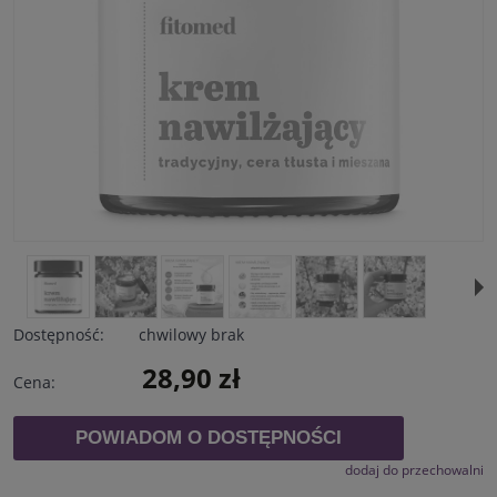
Dostępność:
chwilowy brak
28,90 zł
Cena:
POWIADOM O DOSTĘPNOŚCI
dodaj do przechowalni