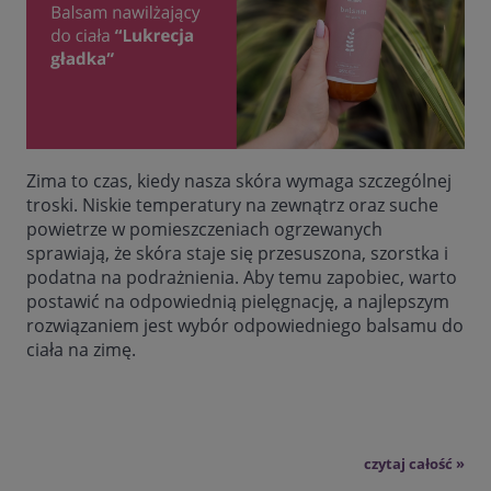
Zima to czas, kiedy nasza skóra wymaga szczególnej
troski. Niskie temperatury na zewnątrz oraz suche
powietrze w pomieszczeniach ogrzewanych
sprawiają, że skóra staje się przesuszona, szorstka i
podatna na podrażnienia. Aby temu zapobiec, warto
postawić na odpowiednią pielęgnację, a najlepszym
rozwiązaniem jest wybór odpowiedniego balsamu do
ciała na zimę.
czytaj całość »