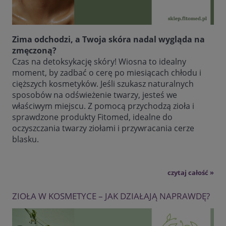
Zima odchodzi, a Twoja skóra nadal wygląda na
zmęczoną?
Czas na detoksykację skóry! Wiosna to idealny
moment, by zadbać o cerę po miesiącach chłodu i
cięższych kosmetyków. Jeśli szukasz naturalnych
sposobów na odświeżenie twarzy, jesteś we
właściwym miejscu. Z pomocą przychodzą zioła i
sprawdzone produkty Fitomed, idealne do
oczyszczania twarzy ziołami i przywracania cerze
blasku.
czytaj całość »
ZIOŁA W KOSMETYCE – JAK DZIAŁAJĄ NAPRAWDĘ?