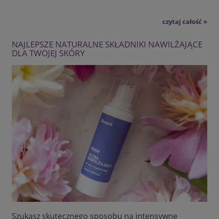
czytaj całość »
NAJLEPSZE NATURALNE SKŁADNIKI NAWILŻAJĄCE
DLA TWOJEJ SKÓRY
Szukasz skutecznego sposobu na intensywne