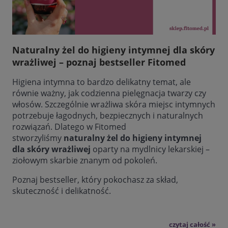
Naturalny żel do higieny intymnej dla skóry
wrażliwej – poznaj bestseller Fitomed
Higiena intymna to bardzo delikatny temat, ale
równie ważny, jak codzienna pielęgnacja twarzy czy
włosów. Szczególnie wrażliwa skóra miejsc intymnych
potrzebuje łagodnych, bezpiecznych i naturalnych
rozwiązań. Dlatego w Fitomed
stworzyliśmy
naturalny żel do higieny intymnej
dla skóry wrażliwej
oparty na mydlnicy lekarskiej –
ziołowym skarbie znanym od pokoleń.
Poznaj bestseller, który pokochasz za skład,
skuteczność i delikatność.
czytaj całość »