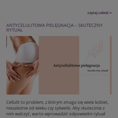
czytaj całość »
ANTYCELULITOWA PIELĘGNACJA – SKUTECZNY
RYTUAŁ
Cellulit to problem, z którym zmaga się wiele kobiet,
niezależnie od wieku czy sylwetki. Aby skutecznie z
nim walczyć, warto wprowadzić odpowiedni rytuał