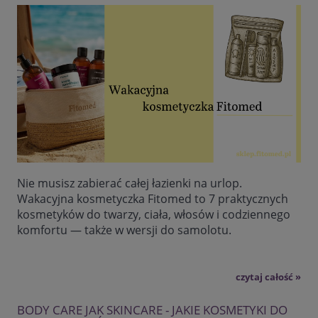
Nie musisz zabierać całej łazienki na urlop.
Wakacyjna kosmetyczka Fitomed to 7 praktycznych
kosmetyków do twarzy, ciała, włosów i codziennego
komfortu — także w wersji do samolotu.
czytaj całość »
BODY CARE JAK SKINCARE - JAKIE KOSMETYKI DO