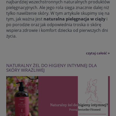
najbardziej wszechstronnych naturalnych produktów
pielęgnacyjnych. Ale jego rola sięga znacznie dalej niż
tylko nawilżenie skóry. W tym artykule skupimy się na
tym, jak ważna jest
naturalna pielęgnacja w ciąży
i
po porodzie oraz jak odpowiednia troska o skórę
wspiera zdrowie i komfort dziecka od pierwszych dni
życia.
czytaj całość »
NATURALNY ŻEL DO HIGIENY INTYMNEJ DLA
SKÓRY WRAŻLIWEJ