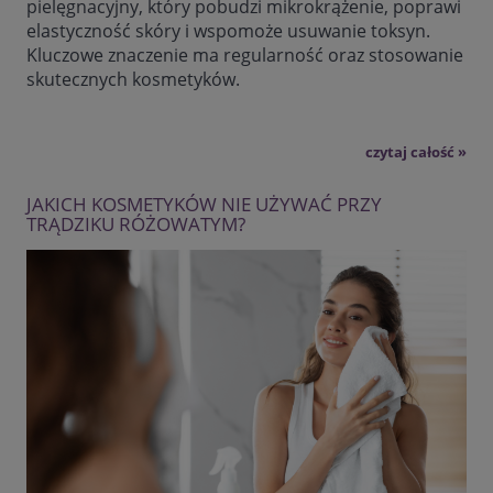
pielęgnacyjny, który pobudzi mikrokrążenie, poprawi
elastyczność skóry i wspomoże usuwanie toksyn.
Kluczowe znaczenie ma regularność oraz stosowanie
skutecznych kosmetyków.
czytaj całość »
JAKICH KOSMETYKÓW NIE UŻYWAĆ PRZY
TRĄDZIKU RÓŻOWATYM?