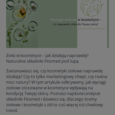
Zioła w kosmetyce – jak działają naprawdę?
Naturalne składniki Fitomed pod lupą
Zastanawiasz się, czy kosmetyki ziołowe naprawdę
działają? Czy to tylko marketingowy chwyt, czy realna
moc natury? W tym artykule odkrywamy, jak wyciągi
ziołowe stosowane w kosmetyce wpływają na
kondycję Twojej skóry. Poznasz najskuteczniejsze
składniki Fitomed i dowiesz się, dlaczego kremy
ziołowe i kosmetyki z zół to coś więcej niż chwilowy
trend.