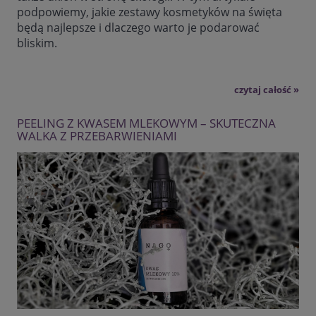
podpowiemy, jakie zestawy kosmetyków na święta
będą najlepsze i dlaczego warto je podarować
bliskim.
czytaj całość »
PEELING Z KWASEM MLEKOWYM – SKUTECZNA
WALKA Z PRZEBARWIENIAMI