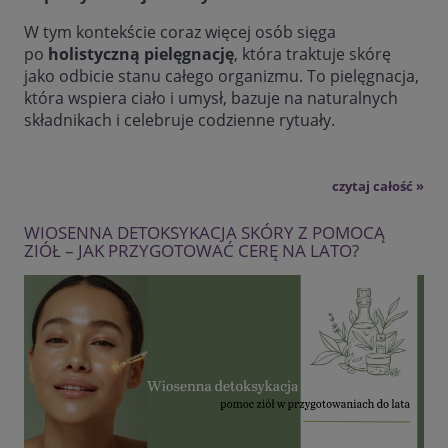
W tym kontekście coraz więcej osób sięga
po
holistyczną pielęgnację
, która traktuje skórę
jako odbicie stanu całego organizmu. To pielęgnacja,
która wspiera ciało i umysł, bazuje na naturalnych
składnikach i celebruje codzienne rytuały.
czytaj całość »
WIOSENNA DETOKSYKACJA SKÓRY Z POMOCĄ
ZIÓŁ – JAK PRZYGOTOWAĆ CERĘ NA LATO?