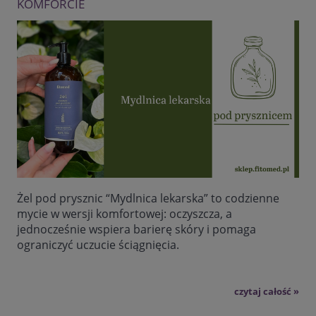
KOMFORCIE
Żel pod prysznic “Mydlnica lekarska” to codzienne
mycie w wersji komfortowej: oczyszcza, a
jednocześnie wspiera barierę skóry i pomaga
ograniczyć uczucie ściągnięcia.
czytaj całość »