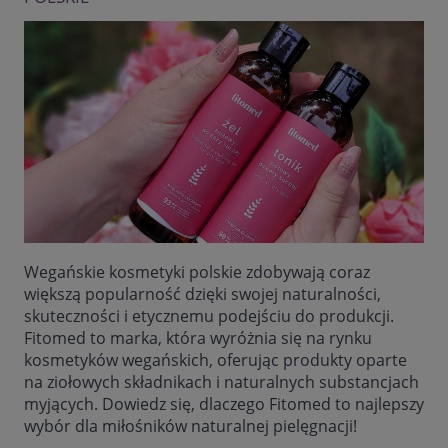
Wegańskie kosmetyki polskie zdobywają coraz
większą popularność dzięki swojej naturalności,
skuteczności i etycznemu podejściu do produkcji.
Fitomed to marka, która wyróżnia się na rynku
kosmetyków wegańskich, oferując produkty oparte
na ziołowych składnikach i naturalnych substancjach
myjących. Dowiedz się, dlaczego Fitomed to najlepszy
wybór dla miłośników naturalnej pielęgnacji!