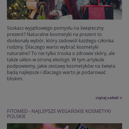
Szukasz wyjątkowego pomysłu na świąteczny
prezent? Naturalne kosmetyki na prezent to
doskonały wybór, który zadowoli każdego członka
rodziny. Dlaczego warto wybrać kosmetyki
naturalne? To nie tylko troska o zdrowie skóry, ale
także ukłon w stronę ekologii. W tym artykule
podpowiemy, jakie zestawy kosmetyków na święta
będą najlepsze i dlaczego warto je podarować
bliskim.
czytaj całość »
FITOMED - NAJLEPSZE WEGAŃSKIE KOSMETYKI
POLSKIE