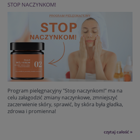
STOP NACZYNKOM!
Program pielęgnacyjny "Stop naczynkom!" ma na
celu załagodzić zmiany naczynkowe, zmniejszyć
zaczerwienie skóry, sprawić, by skóra była gładka,
zdrowa i promienna!
czytaj całość »