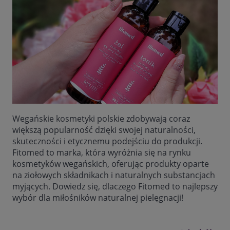
Wegańskie kosmetyki polskie zdobywają coraz
większą popularność dzięki swojej naturalności,
skuteczności i etycznemu podejściu do produkcji.
Fitomed to marka, która wyróżnia się na rynku
kosmetyków wegańskich, oferując produkty oparte
na ziołowych składnikach i naturalnych substancjach
myjących. Dowiedz się, dlaczego Fitomed to najlepszy
wybór dla miłośników naturalnej pielęgnacji!