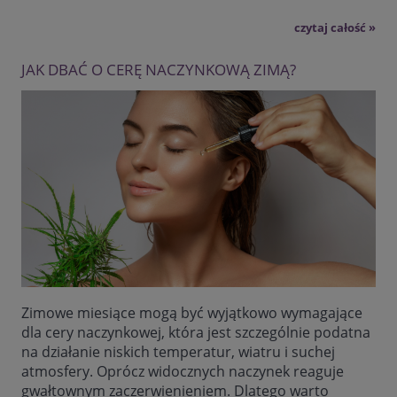
czytaj całość »
JAK DBAĆ O CERĘ NACZYNKOWĄ ZIMĄ?
Zimowe miesiące mogą być wyjątkowo wymagające
dla cery naczynkowej, która jest szczególnie podatna
na działanie niskich temperatur, wiatru i suchej
atmosfery. Oprócz widocznych naczynek reaguje
gwałtownym zaczerwienieniem. Dlatego warto