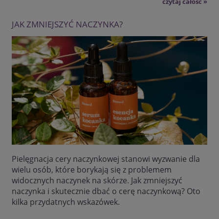
czytaj całość »
JAK ZMNIEJSZYĆ NACZYNKA?
Pielęgnacja cery naczynkowej stanowi wyzwanie dla
wielu osób, które borykają się z problemem
widocznych naczynek na skórze. Jak zmniejszyć
naczynka i skutecznie dbać o cerę naczynkową? Oto
kilka przydatnych wskazówek.