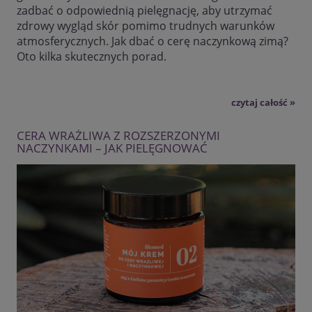
zadbać o odpowiednią pielęgnację, aby utrzymać
zdrowy wygląd skór pomimo trudnych warunków
atmosferycznych. Jak dbać o cerę naczynkową zimą?
Oto kilka skutecznych porad.
czytaj całość »
CERA WRAŻLIWA Z ROZSZERZONYMI
NACZYNKAMI – JAK PIELĘGNOWAĆ