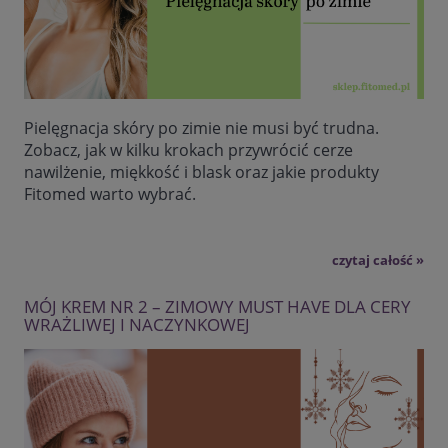
Pielęgnacja skóry po zimie nie musi być trudna.
Zobacz, jak w kilku krokach przywrócić cerze
nawilżenie, miękkość i blask oraz jakie produkty
Fitomed warto wybrać.
czytaj całość »
MÓJ KREM NR 2 – ZIMOWY MUST HAVE DLA CERY
WRAŻLIWEJ I NACZYNKOWEJ